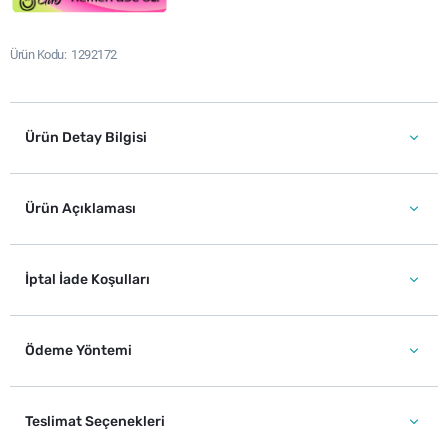
Ürün Kodu
1292172
Ürün Detay Bilgisi
Ürün Açıklaması
İptal İade Koşulları
Ödeme Yöntemi
Teslimat Seçenekleri