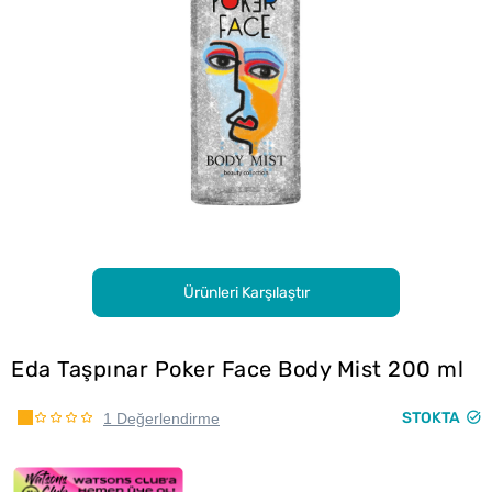
Ürünleri Karşılaştır
Eda Taşpınar Poker Face Body Mist 200 ml
STOKTA
1 Değerlendirme