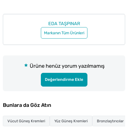
EDA TAŞPINAR
Markanın Tüm Ürünleri
Ürüne henüz yorum yazılmamış
Değerlendirme Ekle
Bunlara da Göz Atın
Vücut Güneş Kremleri
Yüz Güneş Kremleri
Bronzlaştırıcılar