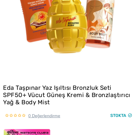
Eda Taşpınar Yaz Işıltısı Bronzluk Seti
SPF50+ Vücut Güneş Kremi & Bronzlaştırıcı
Yağ & Body Mist
STOKTA
0 Değerlendirme