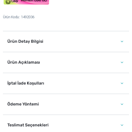
Ürün Kodu
1492036
Ürün Detay Bilgisi
Ürün Açıklaması
İptal İade Koşulları
Ödeme Yöntemi
Teslimat Seçenekleri