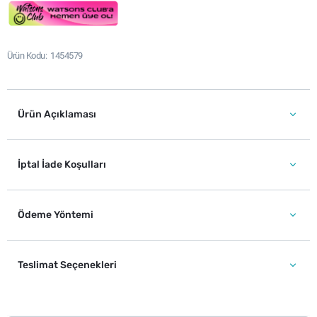
Ürün Kodu
1454579
Ürün Açıklaması
İptal İade Koşulları
Ödeme Yöntemi
Teslimat Seçenekleri