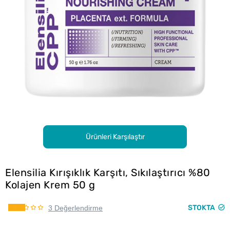
Ürünleri Karşılaştır
Elensilia Kırışıklık Karşıtı, Sıkılaştırıcı %80
Kolajen Krem 50 g
STOKTA
3 Değerlendirme