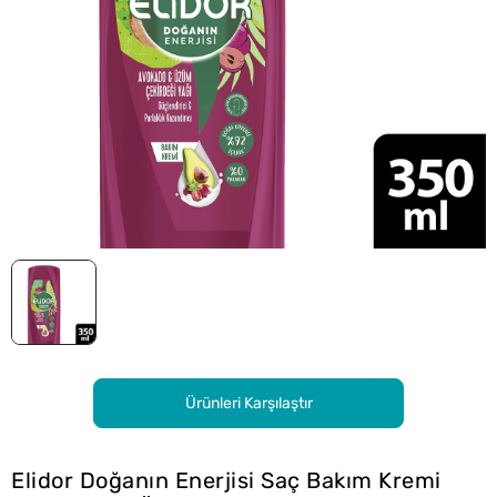
Ürünleri Karşılaştır
Elidor Doğanın Enerjisi Saç Bakım Kremi