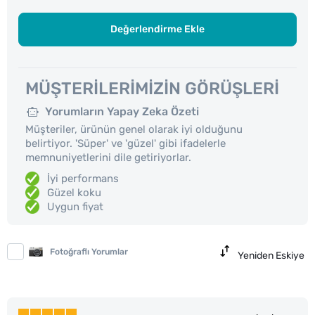
Değerlendirme Ekle
MÜŞTERILERIMIZIN GÖRÜŞLERI
Yorumların Yapay Zeka Özeti
Müşteriler, ürünün genel olarak iyi olduğunu
belirtiyor. 'Süper' ve 'güzel' gibi ifadelerle
memnuniyetlerini dile getiriyorlar.
İyi performans
Güzel koku
Uygun fiyat
Fotoğraflı Yorumlar
Yeniden Eskiye