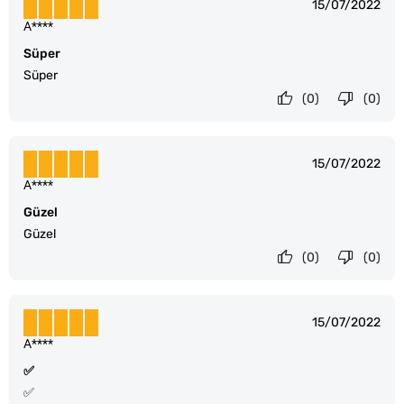
15/07/2022
A****
Süper
Süper
(0)
(0)
15/07/2022
A****
Güzel
Güzel
(0)
(0)
15/07/2022
A****
✅
✅