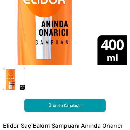
Ürünleri Karşılaştır
Elidor Saç Bakım Şampuanı Anında Onarıcı