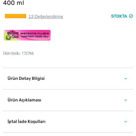
400 ml
STOKTA
13 Değerlendirme
Ürün Kodu
172766
Ürün Detay Bilgisi
Ürün Açıklaması
İptal İade Koşulları