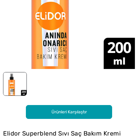
Ürünleri Karşılaştır
Elidor Superblend Sıvı Saç Bakım Kremi