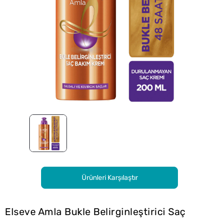
Ürünleri Karşılaştır
Elseve Amla Bukle Belirginleştirici Saç