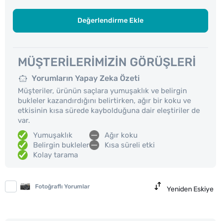
Değerlendirme Ekle
MÜŞTERILERIMIZIN GÖRÜŞLERI
Yorumların Yapay Zeka Özeti
Müşteriler, ürünün saçlara yumuşaklık ve belirgin
bukleler kazandırdığını belirtirken, ağır bir koku ve
etkisinin kısa sürede kaybolduğuna dair eleştiriler de
var.
Yumuşaklık
Ağır koku
Belirgin bukleler
Kısa süreli etki
Kolay tarama
Fotoğraflı Yorumlar
Yeniden Eskiye