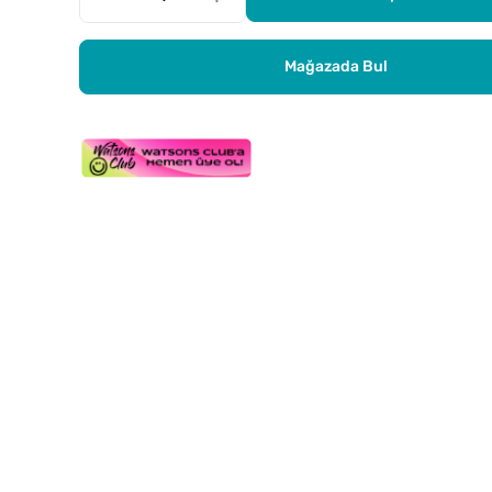
Mağazada Bul