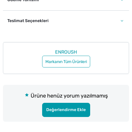
Teslimat Seçenekleri
ENROUSH
Markanın Tüm Ürünleri
Ürüne henüz yorum yazılmamış
Değerlendirme Ekle