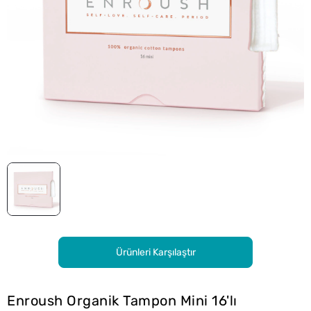
Ürünleri Karşılaştır
Enroush Organik Tampon Mini 16'lı