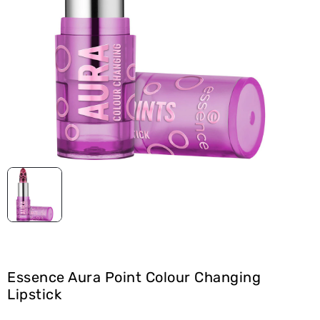
Essence Aura Point Colour Changing
Lipstick