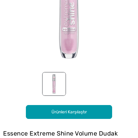
Ürünleri Karşılaştır
Essence Extreme Shine Volume Dudak