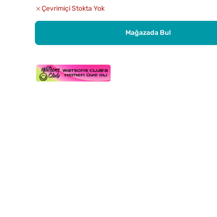
Çevrimiçi Stokta Yok
Mağazada Bul