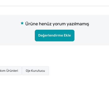
Ürüne henüz yorum yazılmamış
Değerlendirme Ekle
kım Ürünleri
Oje Kurutucu