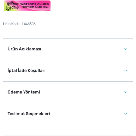
Ürün Kodu
1446536
Ürün Açıklaması
İptal İade Koşulları
Ödeme Yöntemi
Teslimat Seçenekleri