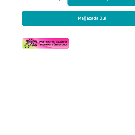
Mağazada Bul