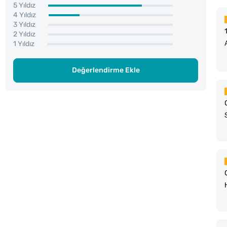
5 Yıldız
4 Yıldız
3 Yıldız
2 Yıldız
1 Yıldız
Değerlendirme Ekle