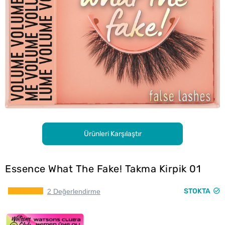
Ürünleri Karşılaştır
Essence What The Fake! Takma Kirpik 01
STOKTA
2 Değerlendirme