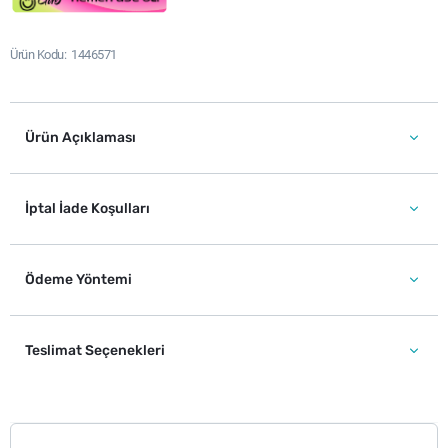
Ürün Kodu
1446571
Ürün Açıklaması
İptal İade Koşulları
Ödeme Yöntemi
Teslimat Seçenekleri