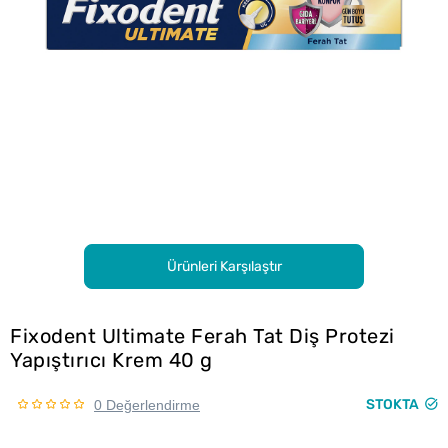
Ürünleri Karşılaştır
Fixodent Ultimate Ferah Tat Diş Protezi
Yapıştırıcı Krem 40 g
STOKTA
0 Değerlendirme