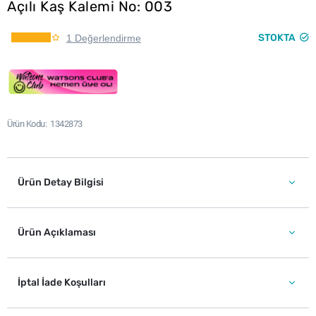
Açılı Kaş Kalemi No: 003
STOKTA
1 Değerlendirme
Ürün Kodu
1342873
Ürün Detay Bilgisi
Ürün Açıklaması
İptal İade Koşulları