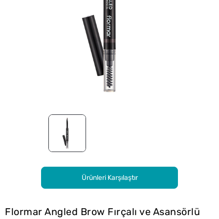
Ürünleri Karşılaştır
Flormar Angled Brow Fırçalı ve Asansörlü