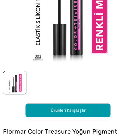
Ürünleri Karşılaştır
Flormar Color Treasure Yoğun Pigment