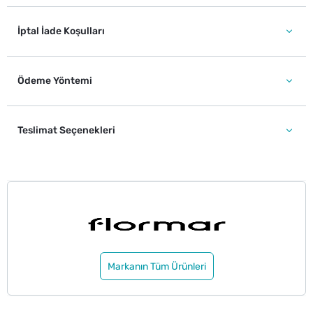
İptal İade Koşulları
Ödeme Yöntemi
Teslimat Seçenekleri
Markanın Tüm Ürünleri