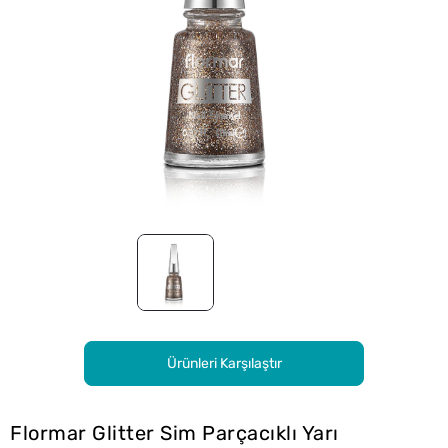
Ürünleri Karşılaştır
Flormar Glitter Sim Parçacıklı Yarı