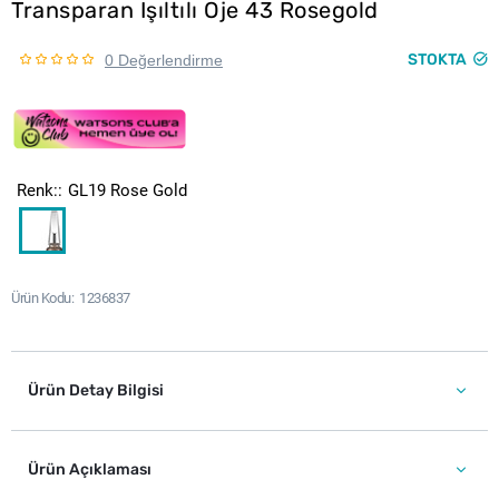
Transparan Işıltılı Oje 43 Rosegold
STOKTA
0 Değerlendirme
Renk:
GL19 Rose Gold
Ürün Kodu
1236837
Ürün Detay Bilgisi
Ürün Açıklaması