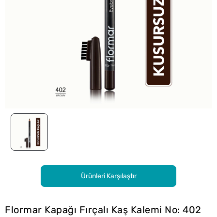
Ürünleri Karşılaştır
Flormar Kapağı Fırçalı Kaş Kalemi No: 402