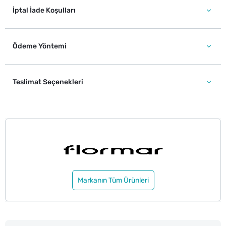
İptal İade Koşulları
Ödeme Yöntemi
Teslimat Seçenekleri
Markanın Tüm Ürünleri