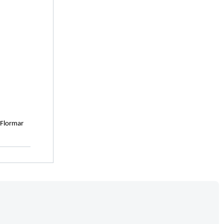
 Flormar 