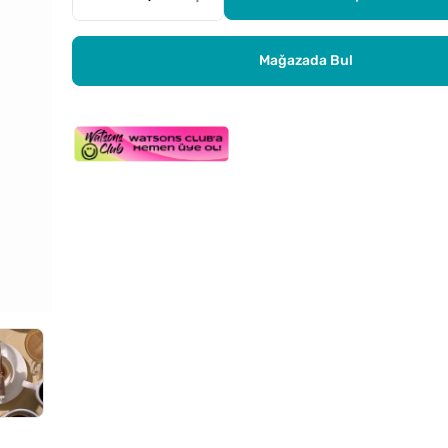
Mağazada Bul