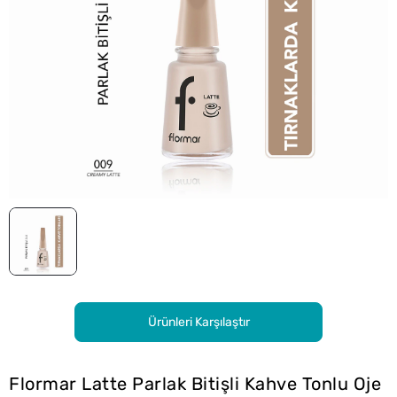
Ürünleri Karşılaştır
Flormar Latte Parlak Bitişli Kahve Tonlu Oje