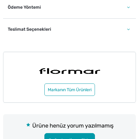
Ödeme Yöntemi
Teslimat Seçenekleri
Markanın Tüm Ürünleri
Ürüne henüz yorum yazılmamış