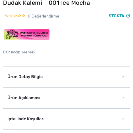
Dudak Kalemi - 001 Ice Mocha
STOKTA
0 Değerlendirme
Ürün Kodu
1447446
Ürün Detay Bilgisi
Ürün Açıklaması
İptal İade Koşulları