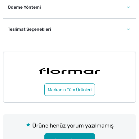
Ödeme Yöntemi
Teslimat Seçenekleri
Markanın Tüm Ürünleri
Ürüne henüz yorum yazılmamış