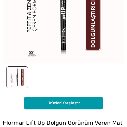
Ürünleri Karşılaştır
Flormar Lift Up Dolgun Görünüm Veren Mat