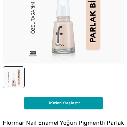
Ürünleri Karşılaştır
Flormar Nail Enamel Yoğun Pigmentli Parlak