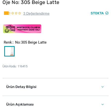
Oje No: 305 Beige Latte
STOKTA
3 Değerlendirme
Renk:
No:305 Beige Latte
Ürün Kodu
116415
Ürün Detay Bilgisi
Ürün Açıklaması