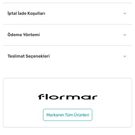
İptal İade Koşulları
Ödeme Yöntemi
Teslimat Seçenekleri
Markanın Tüm Ürünleri