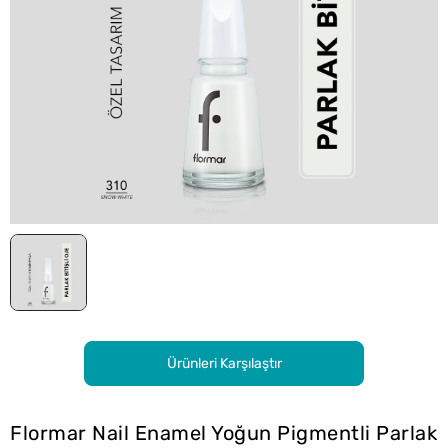
Ürünleri Karşılaştır
Flormar Nail Enamel Yoğun Pigmentli Parlak