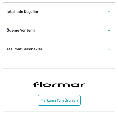
İptal İade Koşulları
Ödeme Yöntemi
Teslimat Seçenekleri
Markanın Tüm Ürünleri