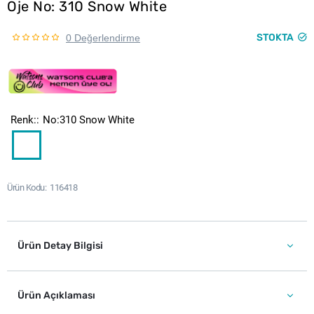
Oje No: 310 Snow White
STOKTA
0 Değerlendirme
Renk:
No:310 Snow White
Ürün Kodu
116418
Ürün Detay Bilgisi
Ürün Açıklaması