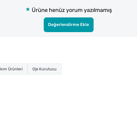
Ürüne henüz yorum yazılmamış
Değerlendirme Ekle
kım Ürünleri
Oje Kurutucu