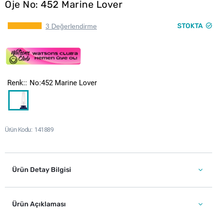
Oje No: 452 Marine Lover
STOKTA
3 Değerlendirme
Renk:
No:452 Marine Lover
Ürün Kodu
141889
Ürün Detay Bilgisi
Ürün Açıklaması