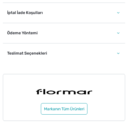
İptal İade Koşulları
Ödeme Yöntemi
Teslimat Seçenekleri
Markanın Tüm Ürünleri