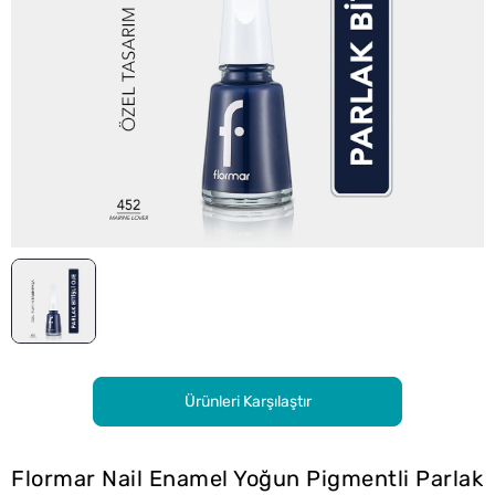
Ürünleri Karşılaştır
Flormar Nail Enamel Yoğun Pigmentli Parlak