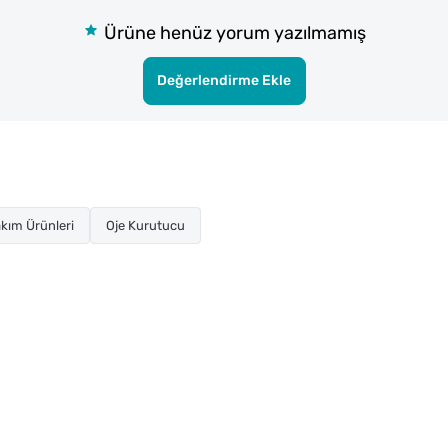
Ürüne henüz yorum yazılmamış
Değerlendirme Ekle
kım Ürünleri
Oje Kurutucu