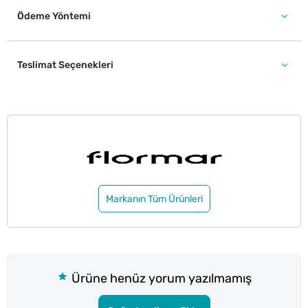
Ödeme Yöntemi
Teslimat Seçenekleri
Markanın Tüm Ürünleri
Ürüne henüz yorum yazılmamış