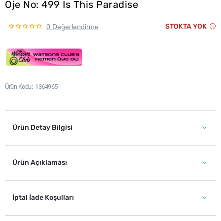
Oje No: 499 Is This Paradise
STOKTA YOK
0 Değerlendirme
Ürün Kodu
1364965
Ürün Detay Bilgisi
Ürün Açıklaması
İptal İade Koşulları