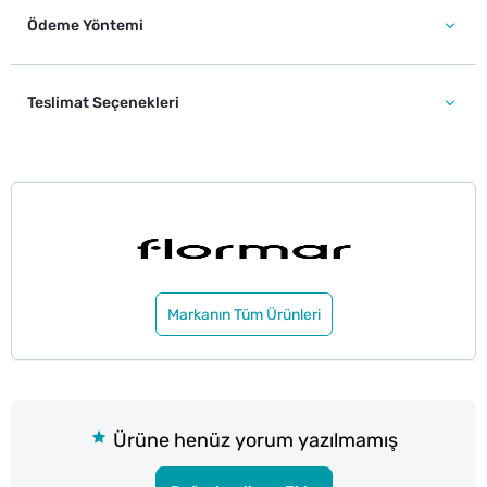
Ödeme Yöntemi
Teslimat Seçenekleri
Markanın Tüm Ürünleri
Ürüne henüz yorum yazılmamış