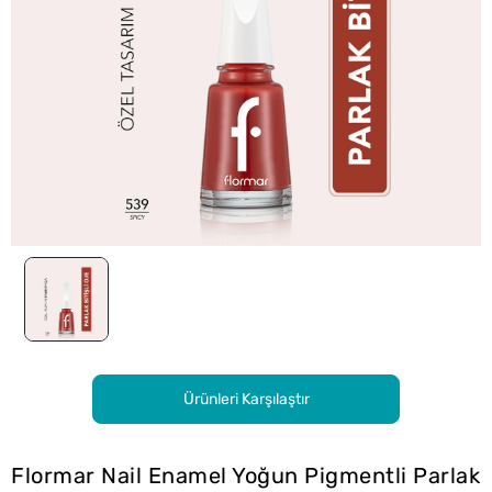
Ürünleri Karşılaştır
Flormar Nail Enamel Yoğun Pigmentli Parlak