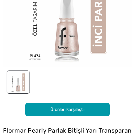
Ürünleri Karşılaştır
Flormar Pearly Parlak Bitişli Yarı Transparan