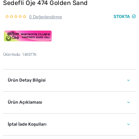
Sedefli Oje 474 Golden Sand
STOKTA
0 Değerlendirme
Ürün Kodu
1455776
Ürün Detay Bilgisi
Ürün Açıklaması
İptal İade Koşulları