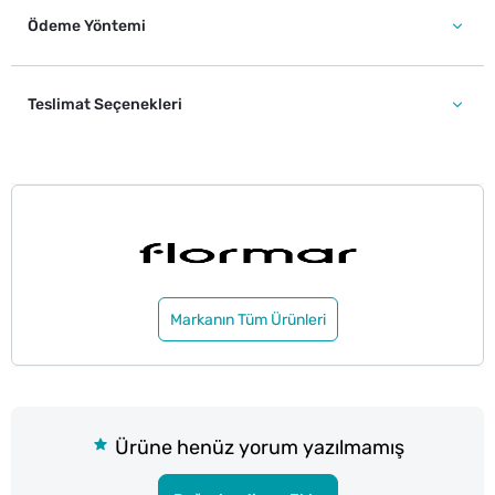
Ödeme Yöntemi
Teslimat Seçenekleri
Markanın Tüm Ürünleri
Ürüne henüz yorum yazılmamış