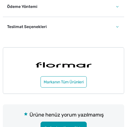
Ödeme Yöntemi
Teslimat Seçenekleri
Markanın Tüm Ürünleri
Ürüne henüz yorum yazılmamış