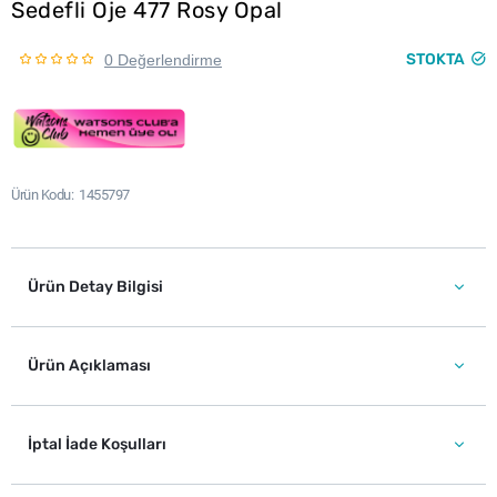
Sedefli Oje 477 Rosy Opal
STOKTA
0 Değerlendirme
Ürün Kodu
1455797
Ürün Detay Bilgisi
Ürün Açıklaması
İptal İade Koşulları