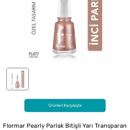
Ürünleri Karşılaştır
Flormar Pearly Parlak Bitişli Yarı Transparan