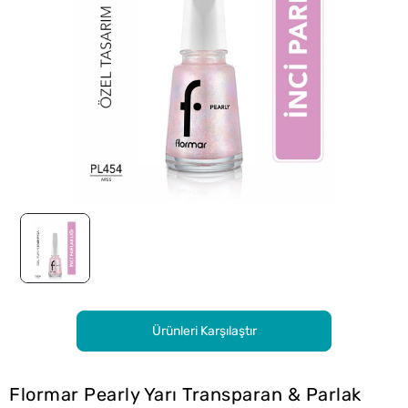
Ürünleri Karşılaştır
Flormar Pearly Yarı Transparan & Parlak