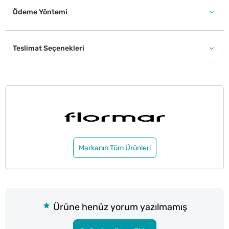
Ödeme Yöntemi
Teslimat Seçenekleri
Markanın Tüm Ürünleri
Ürüne henüz yorum yazılmamış