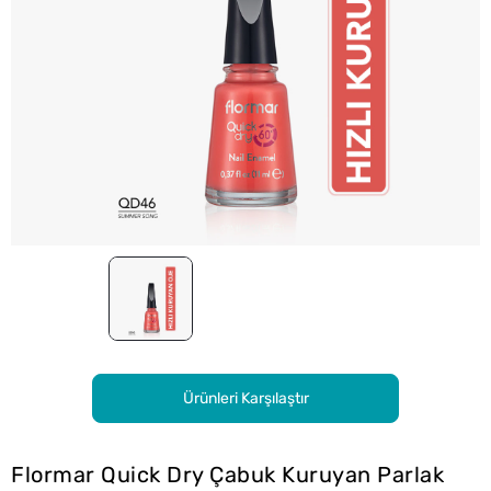
Ürünleri Karşılaştır
Flormar Quick Dry Çabuk Kuruyan Parlak