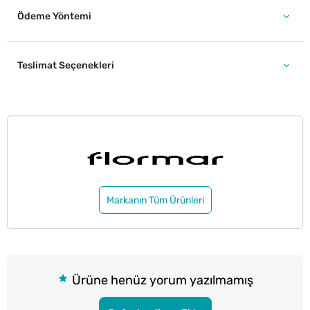
Ödeme Yöntemi
Teslimat Seçenekleri
Markanın Tüm Ürünleri
Ürüne henüz yorum yazılmamış