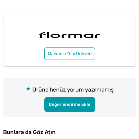
Markanın Tüm Ürünleri
Ürüne henüz yorum yazılmamış
Değerlendirme Ekle
Bunlara da Göz Atın