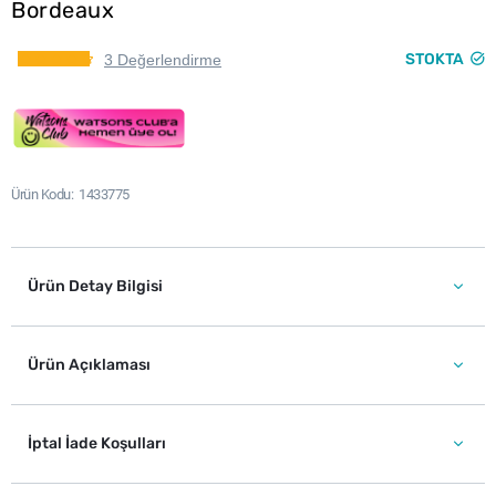
Bordeaux
STOKTA
3 Değerlendirme
Ürün Kodu
1433775
Ürün Detay Bilgisi
Ürün Açıklaması
İptal İade Koşulları