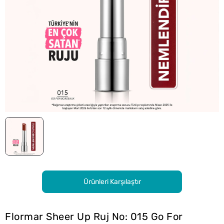
Ürünleri Karşılaştır
Flormar Sheer Up Ruj No: 015 Go For