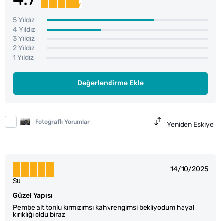
5 Yıldız
4 Yıldız
3 Yıldız
2 Yıldız
1 Yıldız
Değerlendirme Ekle
Fotoğraflı Yorumlar
Yeniden Eskiye
14/10/2025
Su
Güzel Yapısı
Pembe alt tonlu kırmızımsı kahvrengimsi bekliyodum hayal
kırıklığı oldu biraz