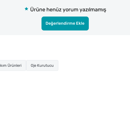
Ürüne henüz yorum yazılmamış
Değerlendirme Ekle
kım Ürünleri
Oje Kurutucu