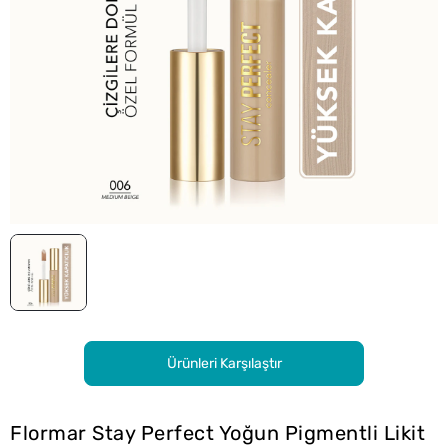
Ürünleri Karşılaştır
Flormar Stay Perfect Yoğun Pigmentli Likit