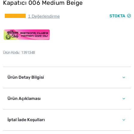
Kapatıcı 006 Medium Beige
STOKTA
1 Değerlendirme
Ürün Kodu
1391348
Ürün Detay Bilgisi
Ürün Açıklaması
İptal İade Koşulları