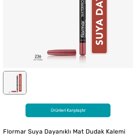
Ürünleri Karşılaştır
Flormar Suya Dayanıklı Mat Dudak Kalemi