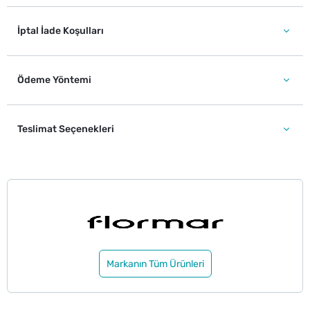
İptal İade Koşulları
Ödeme Yöntemi
Teslimat Seçenekleri
Markanın Tüm Ürünleri