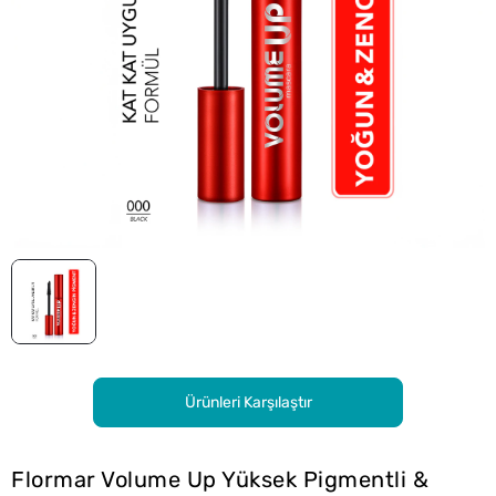
Ürünleri Karşılaştır
Flormar Volume Up Yüksek Pigmentli &