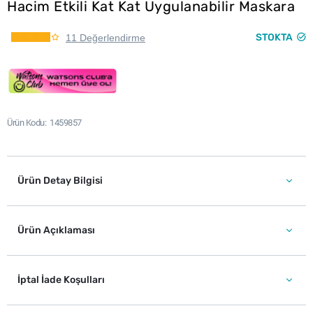
Hacim Etkili Kat Kat Uygulanabilir Maskara
STOKTA
11 Değerlendirme
Ürün Kodu
1459857
Ürün Detay Bilgisi
Ürün Açıklaması
İptal İade Koşulları