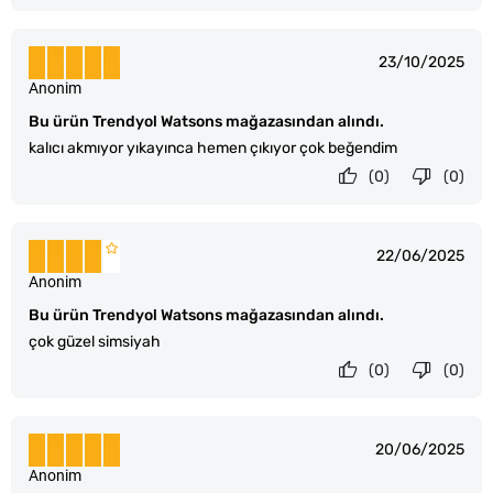
23/10/2025
Anonim
Bu ürün Trendyol Watsons mağazasından alındı.
kalıcı akmıyor yıkayınca hemen çıkıyor çok beğendim
(0)
(0)
22/06/2025
Anonim
Bu ürün Trendyol Watsons mağazasından alındı.
çok güzel simsiyah
(0)
(0)
20/06/2025
Anonim