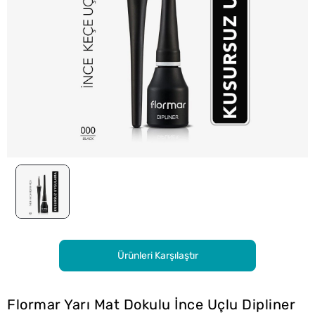
Ürünleri Karşılaştır
Flormar Yarı Mat Dokulu İnce Uçlu Dipliner