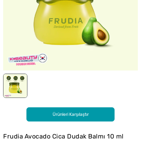
Ürünleri Karşılaştır
Frudia Avocado Cica Dudak Balmı 10 ml