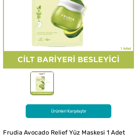
Ürünleri Karşılaştır
Frudia Avocado Relief Yüz Maskesi 1 Adet