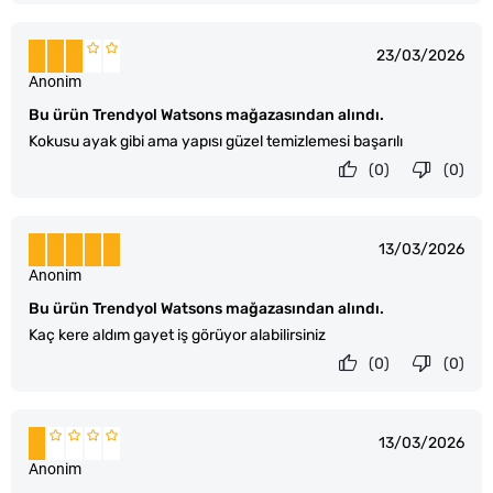
23/03/2026
Anonim
Bu ürün Trendyol Watsons mağazasından alındı.
Kokusu ayak gibi ama yapısı güzel temizlemesi başarılı
(0)
(0)
13/03/2026
Anonim
Bu ürün Trendyol Watsons mağazasından alındı.
Kaç kere aldım gayet iş görüyor alabilirsiniz
(0)
(0)
13/03/2026
Anonim