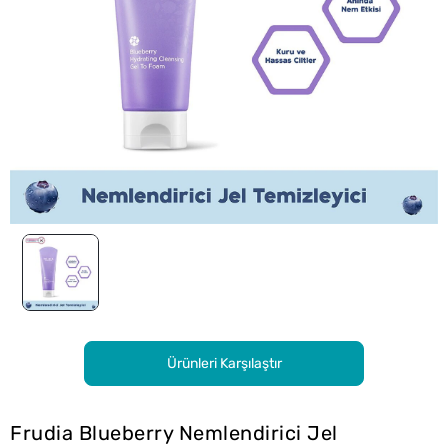
Ürünleri Karşılaştır
Frudia Blueberry Nemlendirici Jel