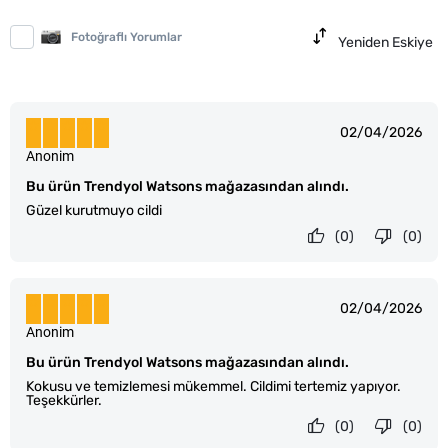
Fotoğraflı Yorumlar
Yeniden Eskiye
02/04/2026
Anonim
Bu ürün Trendyol Watsons mağazasından alındı.
Güzel kurutmuyo cildi
(0)
(0)
02/04/2026
Anonim
Bu ürün Trendyol Watsons mağazasından alındı.
Kokusu ve temizlemesi mükemmel. Cildimi tertemiz yapıyor.
Teşekkürler.
(0)
(0)