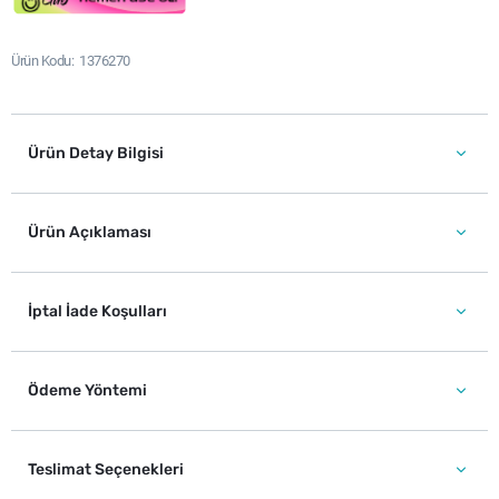
Ürün Kodu
1376270
Ürün Detay Bilgisi
Ürün Açıklaması
İptal İade Koşulları
Ödeme Yöntemi
Teslimat Seçenekleri