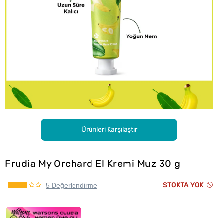
Ürünleri Karşılaştır
Frudia My Orchard El Kremi Muz 30 g
STOKTA YOK
5 Değerlendirme