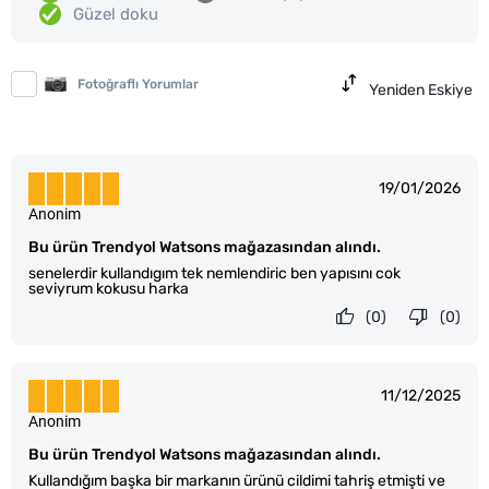
Güzel doku
Fotoğraflı Yorumlar
Yeniden Eskiye
19/01/2026
Anonim
Bu ürün Trendyol Watsons mağazasından alındı.
senelerdir kullandıgım tek nemlendiric ben yapısını cok
seviyrum kokusu harka
(0)
(0)
11/12/2025
Anonim
Bu ürün Trendyol Watsons mağazasından alındı.
Kullandığım başka bir markanın ürünü cildimi tahriş etmişti ve