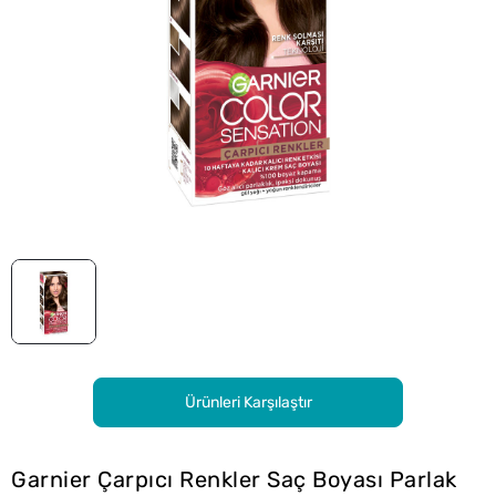
Ürünleri Karşılaştır
Garnier Çarpıcı Renkler Saç Boyası Parlak