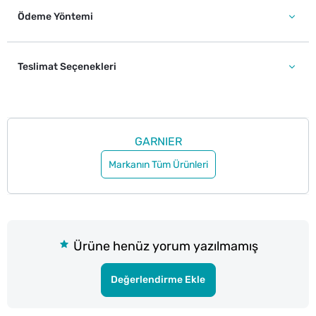
Ödeme Yöntemi
Teslimat Seçenekleri
GARNIER
Markanın Tüm Ürünleri
Ürüne henüz yorum yazılmamış
Değerlendirme Ekle