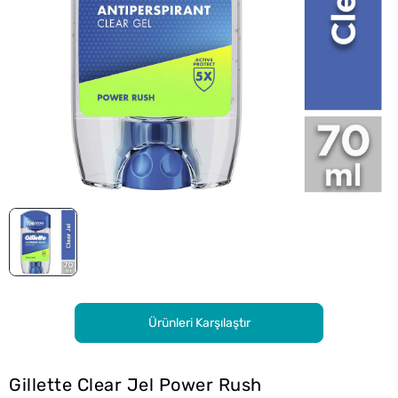
Ürünleri Karşılaştır
Gillette Clear Jel Power Rush