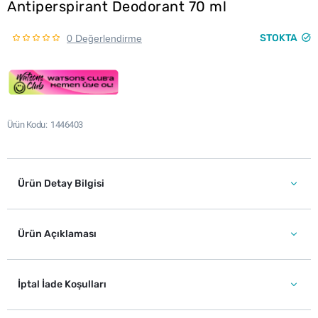
Antiperspirant Deodorant 70 ml
STOKTA
0 Değerlendirme
Ürün Kodu
1446403
Ürün Detay Bilgisi
Ürün Açıklaması
İptal İade Koşulları