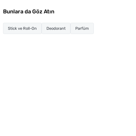
Bunlara da Göz Atın
Stick ve Roll-On
Deodorant
Parfüm