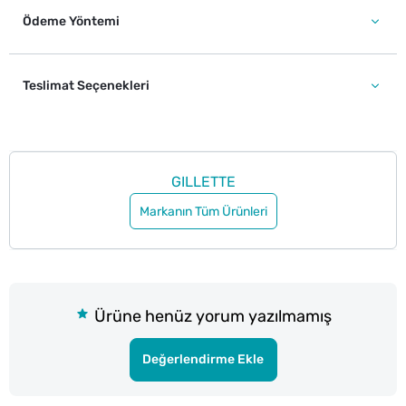
Ödeme Yöntemi
Teslimat Seçenekleri
GILLETTE
Markanın Tüm Ürünleri
Ürüne henüz yorum yazılmamış
Değerlendirme Ekle