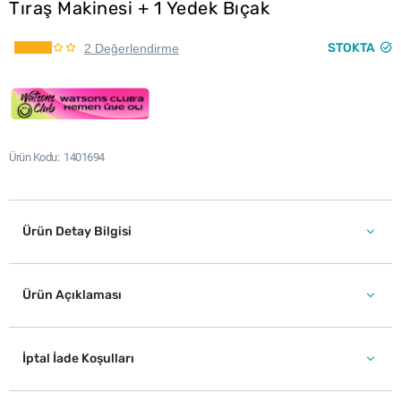
Tıraş Makinesi + 1 Yedek Bıçak
STOKTA
2 Değerlendirme
Ürün Kodu
1401694
Ürün Detay Bilgisi
Ürün Açıklaması
İptal İade Koşulları