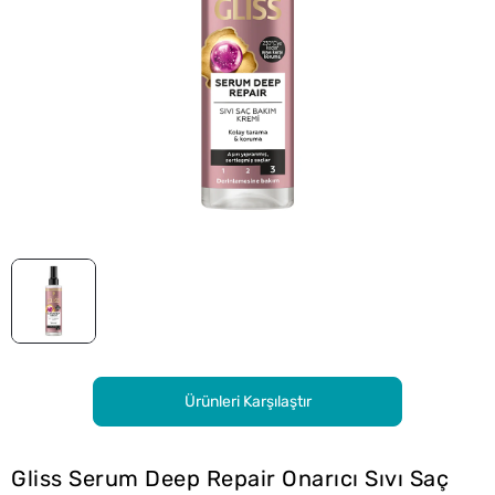
Ürünleri Karşılaştır
Gliss Serum Deep Repair Onarıcı Sıvı Saç