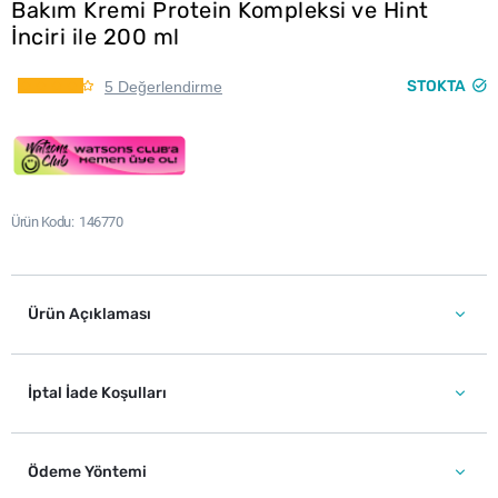
Bakım Kremi Protein Kompleksi ve Hint
İnciri ile 200 ml
STOKTA
5 Değerlendirme
Ürün Kodu
146770
Ürün Açıklaması
İptal İade Koşulları
Ödeme Yöntemi